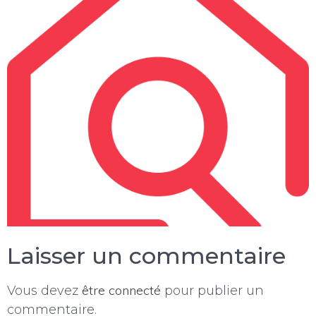
Laisser un commentaire
être connecté
Vous devez
pour publier un
commentaire.