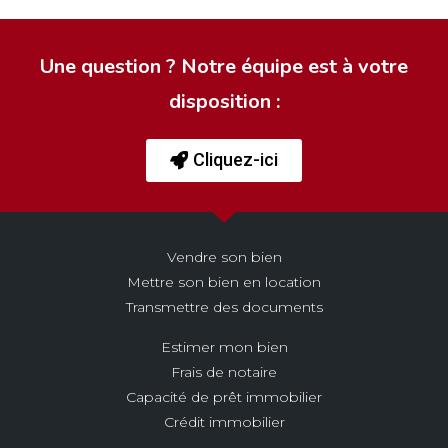
Une question ? Notre équipe est à votre
disposition :
Cliquez-ici
Vendre son bien
Mettre son bien en location
Transmettre des documents
Estimer mon bien
Frais de notaire
Capacité de prêt immobilier
Crédit immobilier