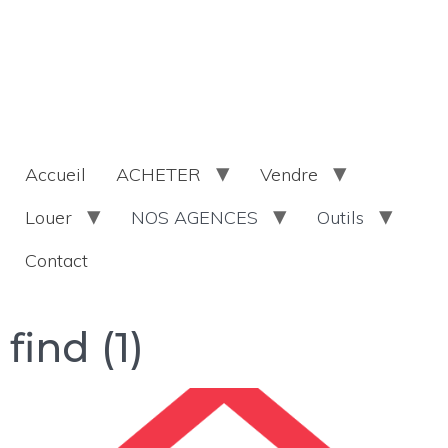
Accueil
ACHETER
Vendre
Louer
NOS AGENCES
Outils
Contact
find (1)