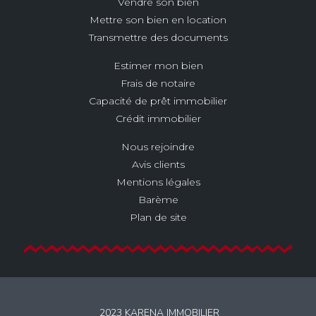
Vendre son bien
Mettre son bien en location
Transmettre des documents
Estimer mon bien
Frais de notaire
Capacité de prêt immobilier
Crédit immobilier
Nous rejoindre
Avis clients
Mentions légales
Barème
Plan de site
2023 KARENA IMMOBILIER