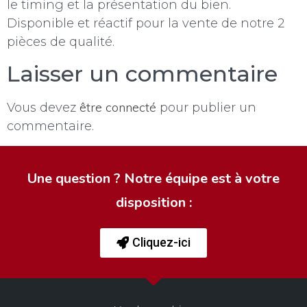
le timing et la présentation du bien.
Disponible et réactif pour la vente de notre 2
pièces de qualité.
Laisser un commentaire
être connecté
Vous devez
pour publier un
commentaire.
Une question ? Notre équipe est à votre
disposition :
Cliquez-ici