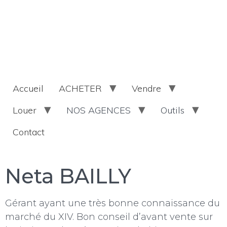
Accueil
ACHETER
Vendre
Louer
NOS AGENCES
Outils
Contact
Neta BAILLY
Gérant ayant une très bonne connaissance du
marché du XIV. Bon conseil d’avant vente sur