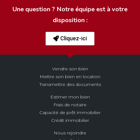
Une question ? Notre équipe est à votre
disposition :
Cliquez-ici
Vendre son bien
Mettre son bien en location
Transmettre des documents
Estimer mon bien
Frais de notaire
Capacité de prêt immobilier
Crédit immobilier
Nous rejoindre