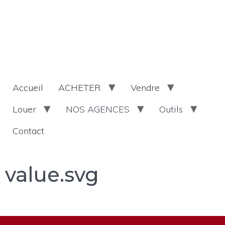
Accueil
ACHETER
Vendre
Louer
NOS AGENCES
Outils
Contact
value.svg