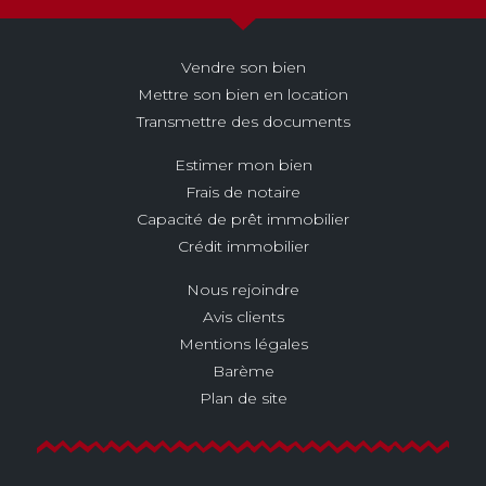
Vendre son bien
Mettre son bien en location
Transmettre des documents
Estimer mon bien
Frais de notaire
Capacité de prêt immobilier
Crédit immobilier
Nous rejoindre
Avis clients
Mentions légales
Barème
Plan de site