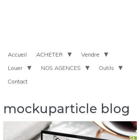
Accueil
ACHETER
Vendre
Louer
NOS AGENCES
Outils
Contact
mockuparticle blog