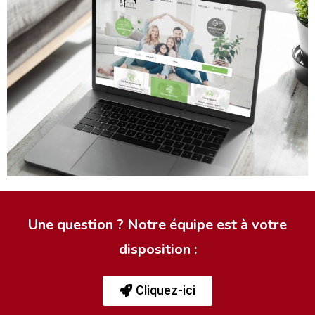
Une question ? Notre équipe est à votre
disposition :
Cliquez-ici