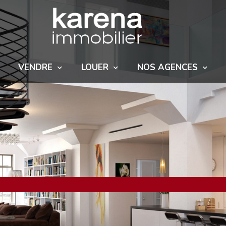
VENDRE
LOUER
NOS AGENCES