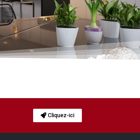
Cliquez-ici