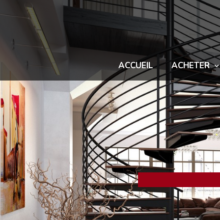
ACCUEIL
ACHETER