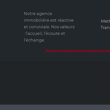
Notre agence
immobilière est réactive
Mett
et conviviale. Nos valeurs
Tra
: l’accueil, l’écoute et
l’échange.