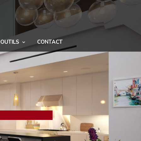
OUTILS
CONTACT