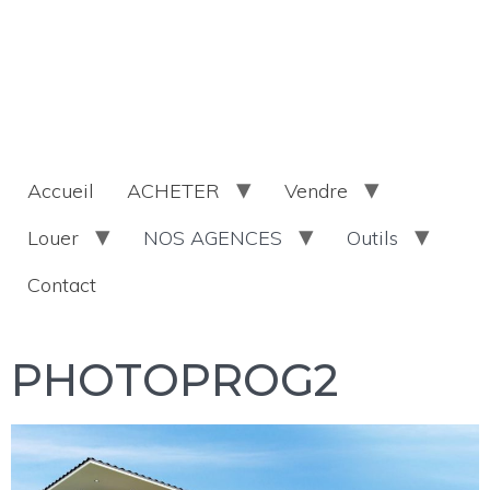
Accueil
ACHETER
Vendre
Louer
NOS AGENCES
Outils
Contact
PHOTOPROG2