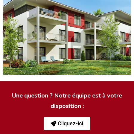
Une question ? Notre équipe est à votre
disposition :
Cliquez-ici