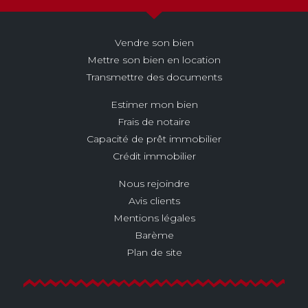
Vendre son bien
Mettre son bien en location
Transmettre des documents
Estimer mon bien
Frais de notaire
Capacité de prêt immobilier
Crédit immobilier
Nous rejoindre
Avis clients
Mentions légales
Barème
Plan de site