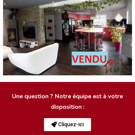
Une question ? Notre équipe est à votre
disposition :
Cliquez-ici