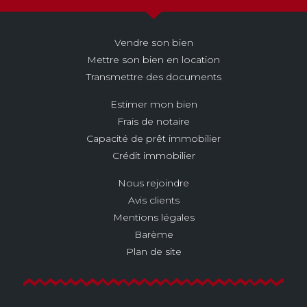
Vendre son bien
Mettre son bien en location
Transmettre des documents
Estimer mon bien
Frais de notaire
Capacité de prêt immobilier
Crédit immobilier
Nous rejoindre
Avis clients
Mentions légales
Barème
Plan de site