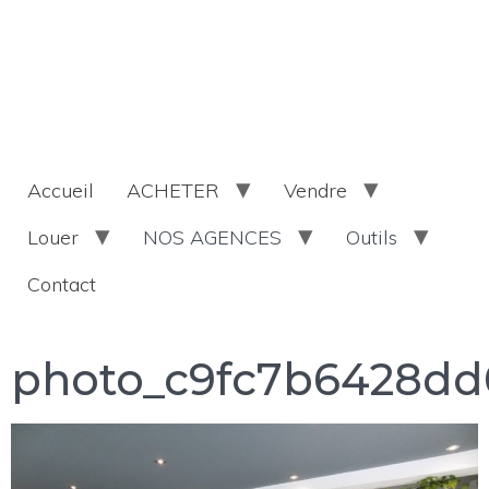
Accueil
ACHETER
Vendre
Louer
NOS AGENCES
Outils
Contact
photo_c9fc7b6428dd