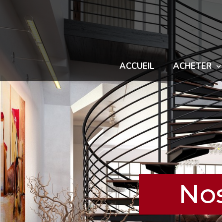
ACCUEIL
ACHETER
No