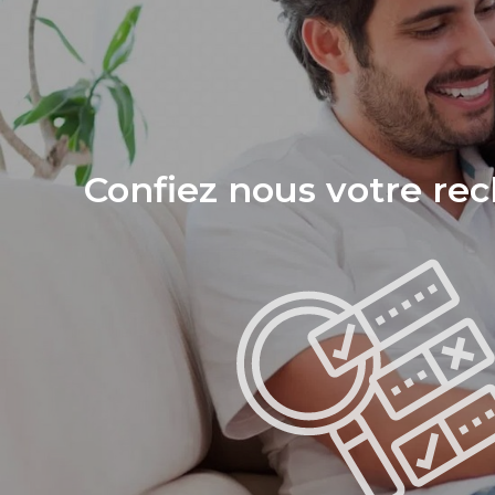
Confiez nous votre rech