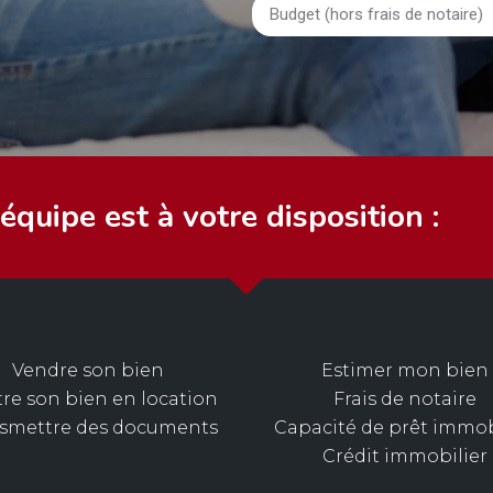
quipe est à votre disposition :
Vendre son bien
Estimer mon bien
re son bien en location
Frais de notaire
nsmettre des documents
Capacité de prêt immob
Crédit immobilier