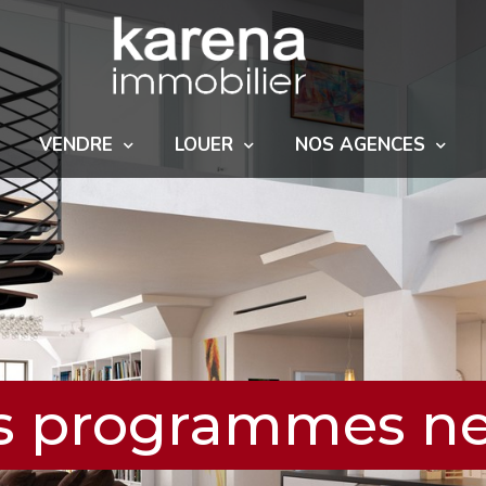
VENDRE
LOUER
NOS AGENCES
s programmes ne