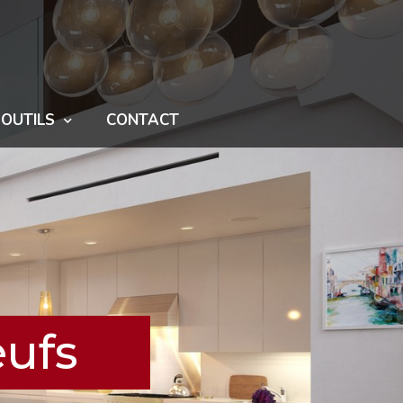
OUTILS
CONTACT
ufs