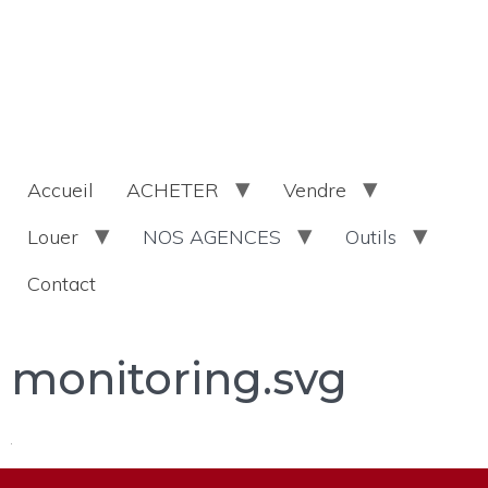
Accueil
ACHETER
Vendre
Louer
NOS AGENCES
Outils
Contact
monitoring.svg