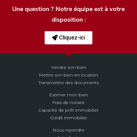
Une question ? Notre équipe est à votre
disposition :
Cliquez-ici
Vendre son bien
Mettre son bien en location
Transmettre des documents
Estimer mon bien
Frais de notaire
Capacité de prêt immobilier
Crédit immobilier
Nous rejoindre