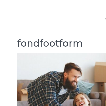
fondfootform