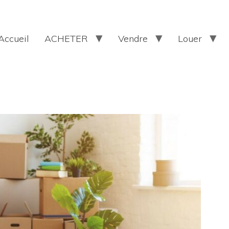
Accueil
ACHETER
Vendre
Louer