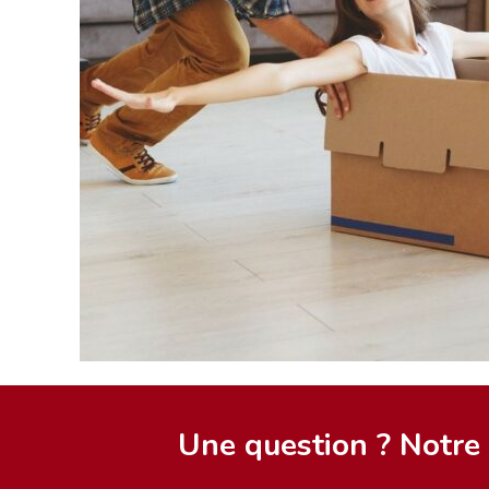
Une question ? Notre é