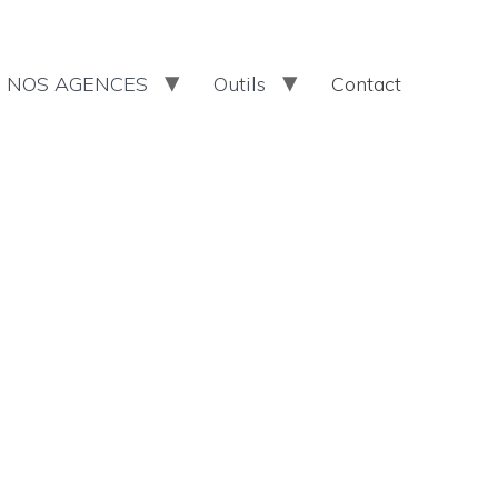
NOS AGENCES
Outils
Contact