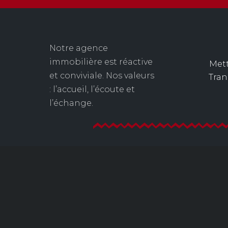
Notre agence
immobilière est réactive
Mett
et conviviale. Nos valeurs
Tra
: l’accueil, l’écoute et
l’échange.