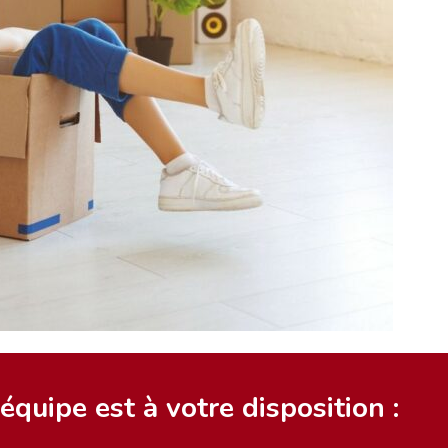
quipe est à votre disposition :