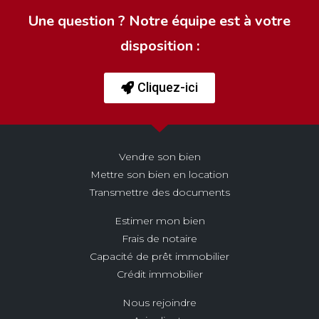
Une question ? Notre équipe est à votre
disposition :
Cliquez-ici
Vendre son bien
Mettre son bien en location
Transmettre des documents
Estimer mon bien
Frais de notaire
Capacité de prêt immobilier
Crédit immobilier
Nous rejoindre