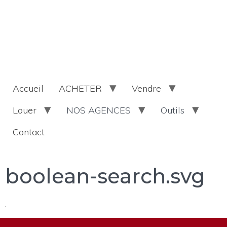
Accueil
ACHETER
Vendre
Louer
NOS AGENCES
Outils
Contact
boolean-search.svg