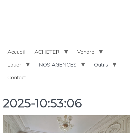
Accueil
ACHETER
Vendre
Louer
NOS AGENCES
Outils
Contact
2025-10:53:06