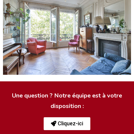
Une question ? Notre équipe est à votre
disposition :
Cliquez-ici