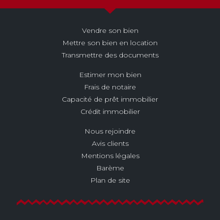
Vendre son bien
Mettre son bien en location
Transmettre des documents
Estimer mon bien
Frais de notaire
Capacité de prêt immobilier
Crédit immobilier
Nous rejoindre
Avis clients
Mentions légales
Barème
Plan de site