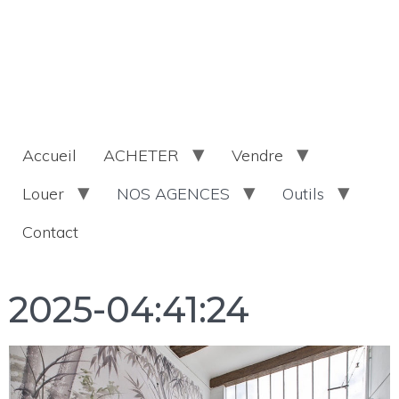
Accueil
ACHETER
Vendre
Louer
NOS AGENCES
Outils
Contact
2025-04:41:24