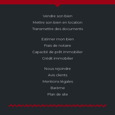
Vendre son bien
Mettre son bien en location
Transmettre des documents
Estimer mon bien
Frais de notaire
Capacité de prêt immobilier
Crédit immobilier
Nous rejoindre
Avis clients
Mentions légales
Barème
Plan de site