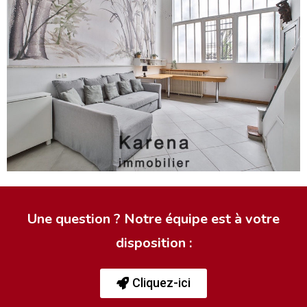
Une question ? Notre équipe est à votre
disposition :
Cliquez-ici