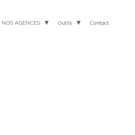
NOS AGENCES
Outils
Contact