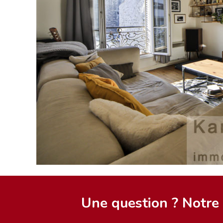
Une question ? Notre é