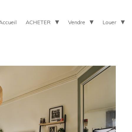
Accueil
ACHETER
Vendre
Louer