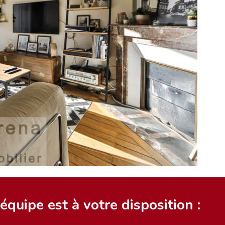
quipe est à votre disposition :