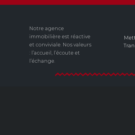
Notre agence
immobilière est réactive
Mett
et conviviale. Nos valeurs
Tra
: l’accueil, l’écoute et
l’échange.