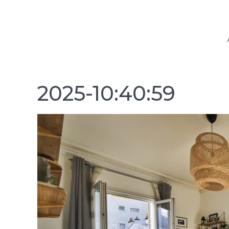
2025-10:40:59