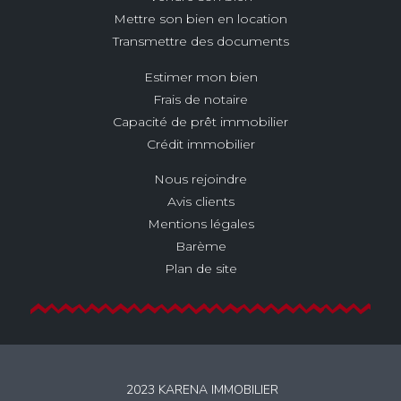
Mettre son bien en location
Transmettre des documents
Estimer mon bien
Frais de notaire
Capacité de prêt immobilier
Crédit immobilier
Nous rejoindre
Avis clients
Mentions légales
Barème
Plan de site
2023 KARENA IMMOBILIER