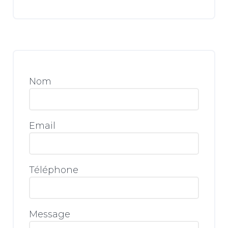
Nom
Email
Téléphone
Message