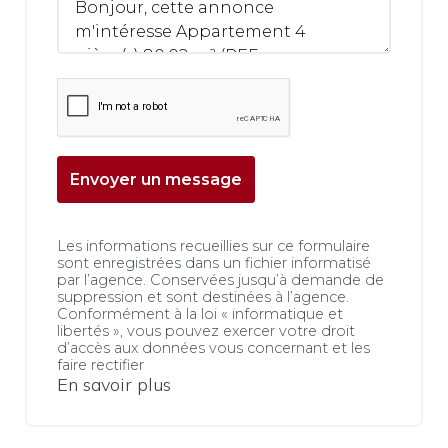
Envoyer un message
Les informations recueillies sur ce formulaire
sont enregistrées dans un fichier informatisé
par l’agence. Conservées jusqu’à demande de
suppression et sont destinées à l’agence.
Conformément à la loi « informatique et
libertés », vous pouvez exercer votre droit
d’accès aux données vous concernant et les
faire rectifier
En savoir plus