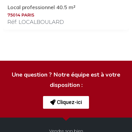
Local professionnel 40.5 m²
75014 PARIS
Réf: LOCALBOULARD
Une question ? Notre équipe est à votre
disposition :
Cliquez-ici
Vendre son bien