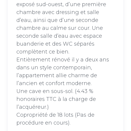
exposé sud-ouest, d’une première
chambre avec dressing et salle
d’eau, ainsi que d’une seconde
chambre au calme sur cour. Une
seconde salle d’eau avec espace
buanderie et des WC séparés
complètent ce bien.
Entièrement rénové il y a deux ans
dans un style contemporain,
l’appartement allie charme de
l’ancien et confort moderne.
Une cave en sous-sol. (4.43 %
honoraires TTC à la charge de
l’acquéreur.)
Copropriété de 18 lots (Pas de
procédure en cours).