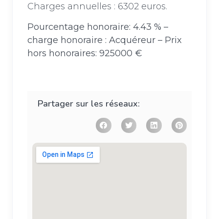
Charges annuelles : 6302 euros.
Pourcentage honoraire: 4.43 % –
charge honoraire : Acquéreur – Prix
hors honoraires: 925000 €
Partager sur les réseaux: