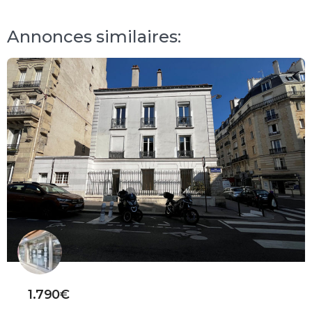
Annonces similaires:
1.790€