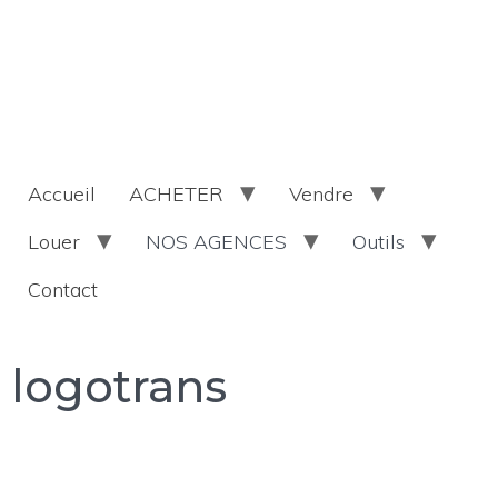
Accueil
ACHETER
Vendre
Louer
NOS AGENCES
Outils
Contact
logotrans