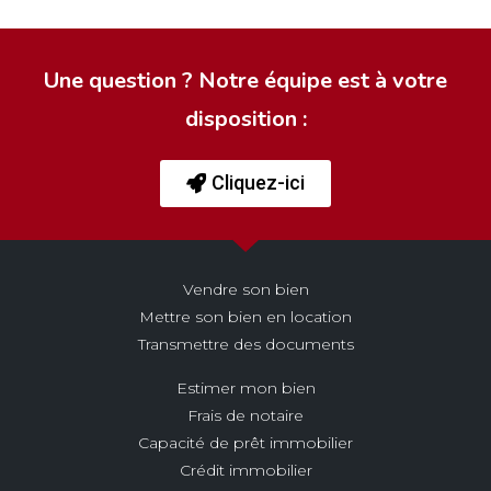
Une question ? Notre équipe est à votre
disposition :
Cliquez-ici
Vendre son bien
Mettre son bien en location
Transmettre des documents
Estimer mon bien
Frais de notaire
Capacité de prêt immobilier
Crédit immobilier